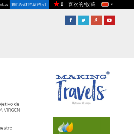
喜欢的/收藏
ok.es
我们给你打电话好吗？
jetivo de
 LA VIRGEN
uestro