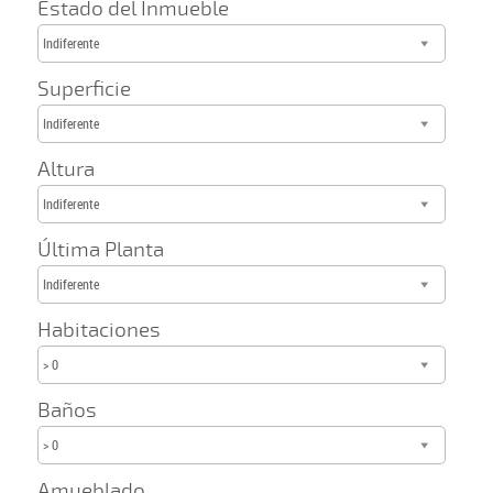
Estado del Inmueble
Indiferente
Superficie
Indiferente
Altura
Indiferente
Última Planta
Indiferente
Habitaciones
> 0
Baños
> 0
Amueblado