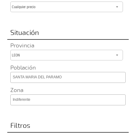
Cualquier precio
Situación
Provincia
LEON
Población
SANTA MARIA DEL PARAMO
Zona
Indiferente
Filtros