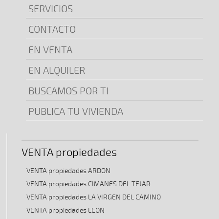
SERVICIOS
CONTACTO
EN VENTA
EN ALQUILER
BUSCAMOS POR TI
PUBLICA TU VIVIENDA
VENTA propiedades
VENTA propiedades ARDON
VENTA propiedades CIMANES DEL TEJAR
VENTA propiedades LA VIRGEN DEL CAMINO
VENTA propiedades LEON