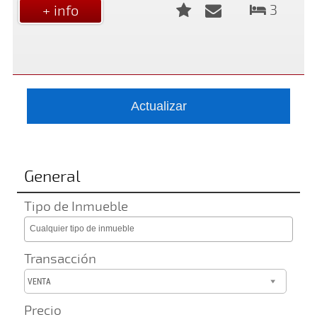
3
+ info
General
Tipo de Inmueble
Cualquier tipo de inmueble
Transacción
VENTA
Precio