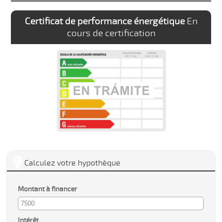
Certificat de performance énergétique
En
cours de certification
Calculez votre hypothèque
Montant à financer
Intérêt