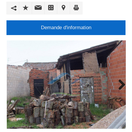
Demande d'information
Next