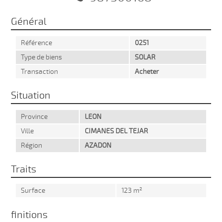
Général
Référence
0251
Type de biens
SOLAR
Transaction
Acheter
Situation
Province
LEON
Ville
CIMANES DEL TEJAR
Région
AZADON
Traits
Surface
123 m²
finitions