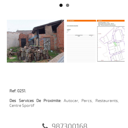
Ref: 0251.
Des Services De Proximite:
Autocar, Parcs, Restaurants,
Centre Sportif
987300168