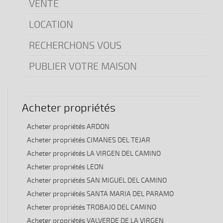
VENTE
LOCATION
RECHERCHONS VOUS
PUBLIER VOTRE MAISON
Acheter propriétés
Acheter propriétés ARDON
Acheter propriétés CIMANES DEL TEJAR
Acheter propriétés LA VIRGEN DEL CAMINO
Acheter propriétés LEON
Acheter propriétés SAN MIGUEL DEL CAMINO
Acheter propriétés SANTA MARIA DEL PARAMO
Acheter propriétés TROBAJO DEL CAMINO
Acheter propriétés VALVERDE DE LA VIRGEN