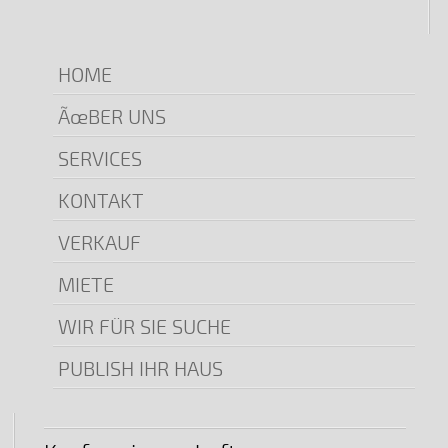
HOME
ÃœBER UNS
SERVICES
KONTAKT
VERKAUF
MIETE
WIR FÜR SIE SUCHE
PUBLISH IHR HAUS