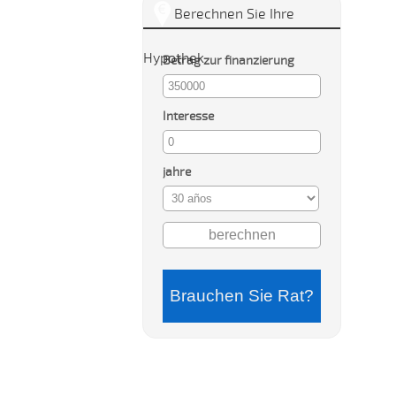
Berechnen Sie Ihre
Hypothek
Betrag zur finanzierung
Interesse
jahre
Brauchen Sie Rat?