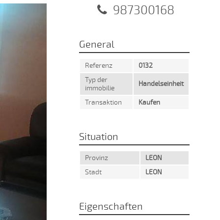
987300168
General
Referenz
0132
Typ der
Handelseinheit
immobilie
Transaktion
Kaufen
Situation
Provinz
LEON
Stadt
LEON
Eigenschaften