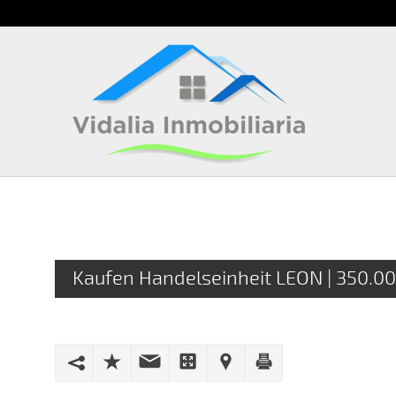
Kaufen Handelseinheit LEON | 350.00